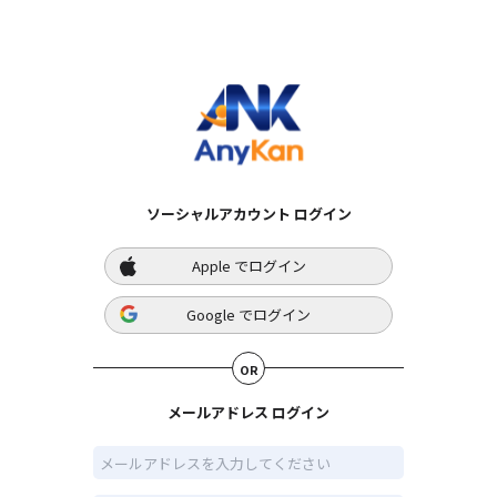
ソーシャルアカウント ログイン
Apple
でログイン
Google
でログイン
OR
メールアドレス ログイン