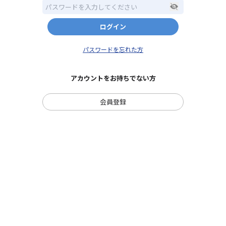
ログイン
パスワードを忘れた方
アカウントをお持ちでない方
会員登録