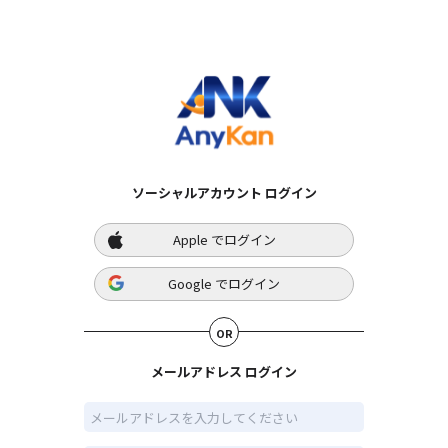
ソーシャルアカウント ログイン
Apple
でログイン
Google
でログイン
OR
メールアドレス ログイン